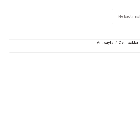
Anasayfa
Oyuncaklar