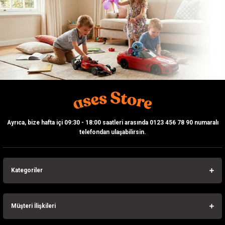
Gönder
Ayrıca, bize hafta içi 09:30 - 18:00 saatleri arasında 0123 456 78 90 numaralı
telefondan ulaşabilirsin.
Kategoriler
Müşteri İlişkileri